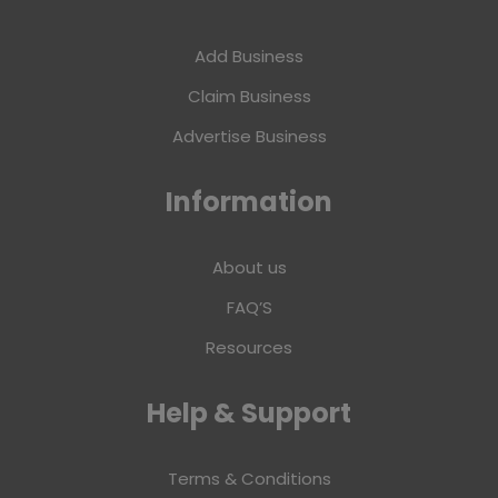
Add Business
Claim Business
Advertise Business
Information
About us
FAQ’S
Resources
Help & Support
Terms & Conditions