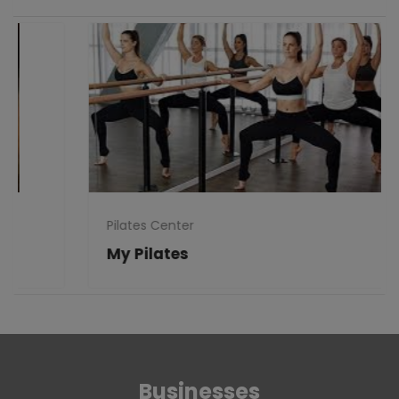
Pilates Center
My Pilates
Businesses