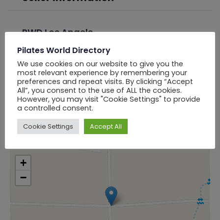
PWD Los Angels
Pilates World Directory
Online Now
We use cookies on our website to give you the
most relevant experience by remembering your
Chat
preferences and repeat visits. By clicking “Accept
All”, you consent to the use of ALL the cookies.
However, you may visit "Cookie Settings" to provide
a controlled consent.
Cookie Settings
Accept All
Location
+
−