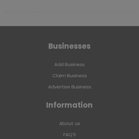
Businesses
Add Business
Claim Business
Advertise Business
Information
About us
FAQ’S