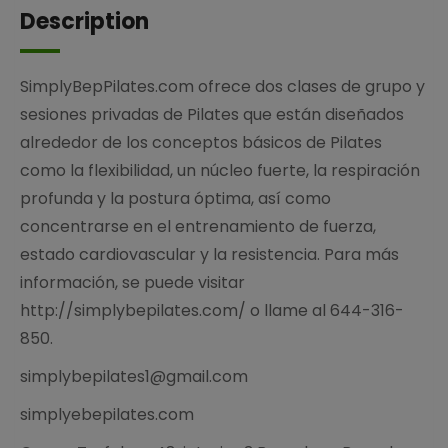
Description
SimplyBepPilates.com ofrece dos clases de grupo y
sesiones privadas de Pilates que están diseñados
alrededor de los conceptos básicos de Pilates
como la flexibilidad, un núcleo fuerte, la respiración
profunda y la postura óptima, así como
concentrarse en el entrenamiento de fuerza,
estado cardiovascular y la resistencia. Para más
información, se puede visitar
http://simplybepilates.com/ o llame al 644-316-
850.
simplybepilates1@gmail.com
simplyebepilates.com